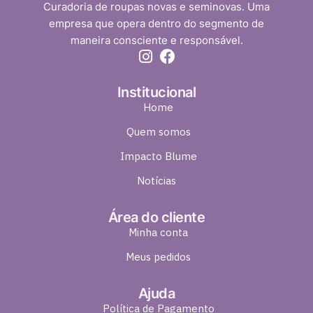
Curadoria de roupas novas e seminovas. Uma
empresa que opera dentro do segmento de
maneira consciente e responsável.
Institucional
Home
Quem somos
Impacto Blume
Notícias
Área do cliente
Minha conta
Meus pedidos
Ajuda
Política de Pagamento