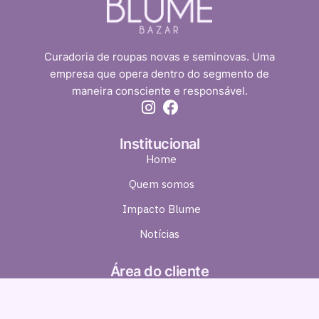
Curadoria de roupas novas e seminovas. Uma
empresa que opera dentro do segmento de
maneira consciente e responsável.
Institucional
Home
Quem somos
Impacto Blume
Notícias
Área do cliente
Minha conta
Meus pedidos