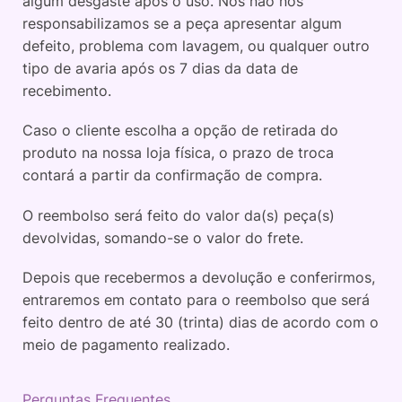
algum desgaste após o uso. Nós não nos
responsabilizamos se a peça apresentar algum
defeito, problema com lavagem, ou qualquer outro
tipo de avaria após os 7 dias da data de
recebimento.
Caso o cliente escolha a opção de retirada do
produto na nossa loja física, o prazo de troca
contará a partir da confirmação de compra.
O reembolso será feito do valor da(s) peça(s)
devolvidas, somando-se o valor do frete.
Depois que recebermos a devolução e conferirmos,
entraremos em contato para o reembolso que será
feito dentro de até 30 (trinta) dias de acordo com o
meio de pagamento realizado.
Perguntas Frequentes