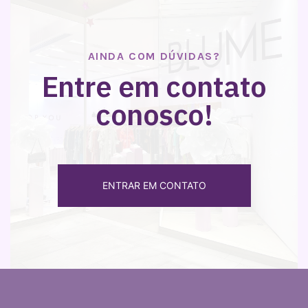
AINDA COM DÚVIDAS?
Entre em contato
conosco!
ENTRAR EM CONTATO