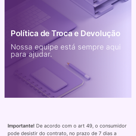
Política de Troca e Devolução
Nossa equipe está sempre aqui
para ajudar.
Importante!
De acordo com o art 49, o consumidor
pode desistir do contrato, no prazo de 7 dias a