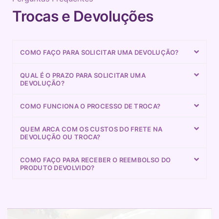
Trocas e Devoluções
COMO FAÇO PARA SOLICITAR UMA DEVOLUÇÃO?
QUAL É O PRAZO PARA SOLICITAR UMA
DEVOLUÇÃO?
COMO FUNCIONA O PROCESSO DE TROCA?
QUEM ARCA COM OS CUSTOS DO FRETE NA
DEVOLUÇÃO OU TROCA?
COMO FAÇO PARA RECEBER O REEMBOLSO DO
PRODUTO DEVOLVIDO?