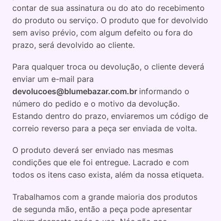
contar de sua assinatura ou do ato do recebimento
do produto ou serviço. O produto que for devolvido
sem aviso prévio, com algum defeito ou fora do
prazo, será devolvido ao cliente.
Para qualquer troca ou devolução, o cliente deverá
enviar um e-mail para
devolucoes@blumebazar.com.br
informando o
número do pedido e o motivo da devolução.
Estando dentro do prazo, enviaremos um código de
correio reverso para a peça ser enviada de volta.
O produto deverá ser enviado nas mesmas
condições que ele foi entregue. Lacrado e com
todos os itens caso exista, além da nossa etiqueta.
Trabalhamos com a grande maioria dos produtos
de segunda mão, então a peça pode apresentar