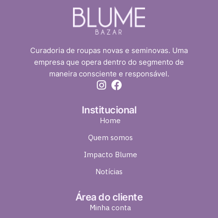
Curadoria de roupas novas e seminovas. Uma
empresa que opera dentro do segmento de
maneira consciente e responsável.
Institucional
Home
Quem somos
Impacto Blume
Notícias
Área do cliente
Minha conta