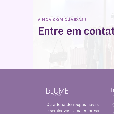
AINDA COM DÚVIDAS?
Entre em conta
I
Curadoria de roupas novas
e seminovas. Uma empresa