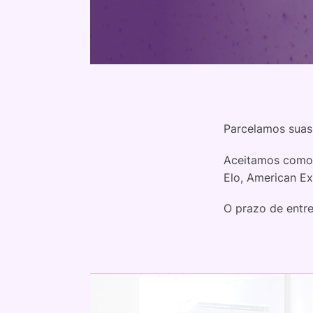
Parcelamos suas
Aceitamos como 
Elo, American Ex
O prazo de entr