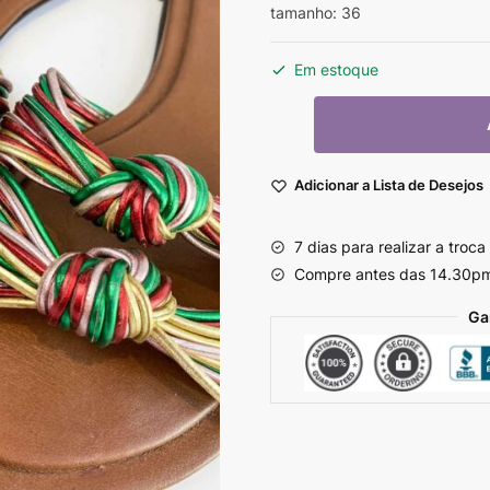
tamanho: 36
Em estoque
Adicionar a Lista de Desejos
7 dias para realizar a troca
Compre antes das 14.30p
Ga