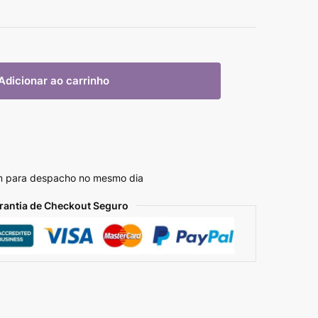
Adicionar ao carrinho
m para despacho no mesmo dia
rantia de Checkout Seguro