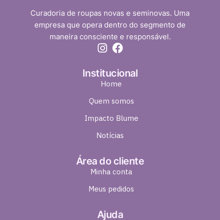
Curadoria de roupas novas e seminovas. Uma
empresa que opera dentro do segmento de
maneira consciente e responsável.
Institucional
Home
Quem somos
Impacto Blume
Notícias
Área do cliente
Minha conta
Meus pedidos
Ajuda