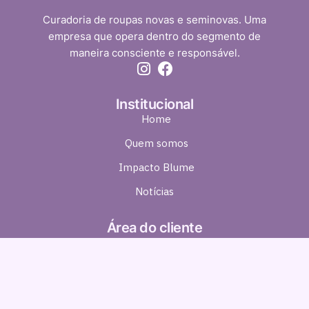
Curadoria de roupas novas e seminovas. Uma
empresa que opera dentro do segmento de
maneira consciente e responsável.
Institucional
Home
Quem somos
Impacto Blume
Notícias
Área do cliente
Minha conta
Meus pedidos
Ajuda