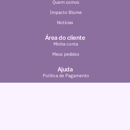
Quem somos
Impacto Blume
Notícias
Área do cliente
Minha conta
Meus pedidos
Ajuda
Política de Pagamento
Política de Entrega
Política de Troca e Devolução
Política de Privacidade