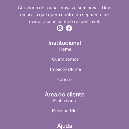
Curadoria de roupas novas e seminovas. Uma
empresa que opera dentro do segmento de
maneira consciente e responsável.
Institucional
Home
Quem somos
Impacto Blume
Notícias
Área do cliente
Minha conta
Meus pedidos
Ajuda