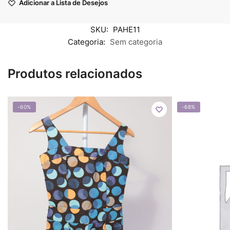
Adicionar a Lista de Desejos
SKU:
PAHE11
Categoria:
Sem categoria
Produtos relacionados
-60%
-68%