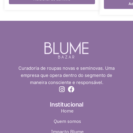
Ad
Curadoria de roupas novas e seminovas. Uma
empresa que opera dentro do segmento de
maneira consciente e responsável.
Institucional
Home
Quem somos
Impacto Blume