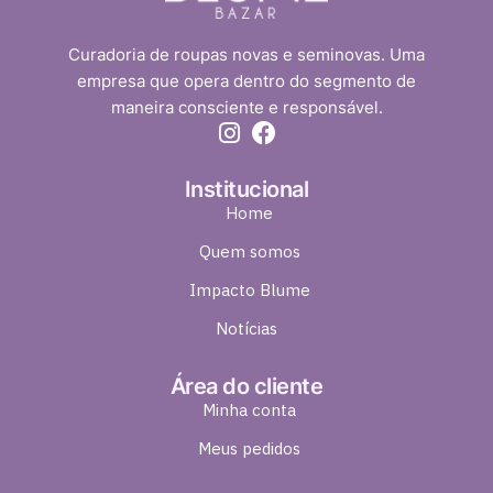
Curadoria de roupas novas e seminovas. Uma
empresa que opera dentro do segmento de
maneira consciente e responsável.
Institucional
Home
Quem somos
Impacto Blume
Notícias
Área do cliente
Minha conta
Meus pedidos