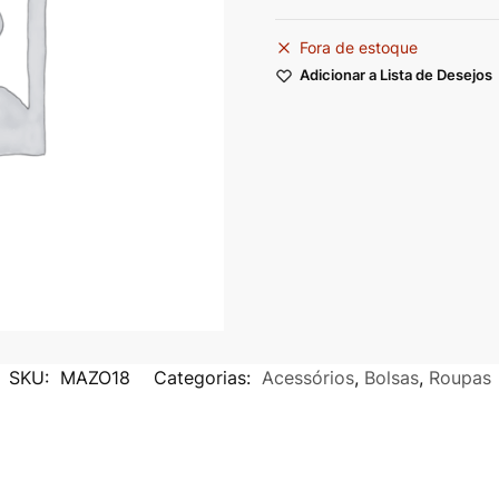
Fora de estoque
Adicionar a Lista de Desejos
SKU:
MAZO18
Categorias:
Acessórios
,
Bolsas
,
Roupas