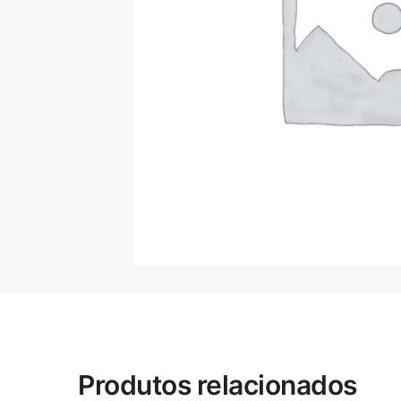
Produtos relacionados