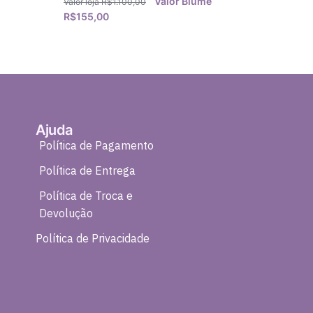
R$
1.100,00
R$
155,00
Ajuda
Política de Pagamento
Política de Entrega
Política de Troca e
Devolução
Política de Privacidade