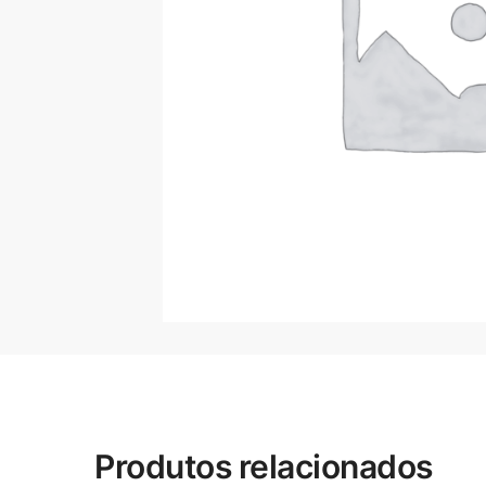
Produtos relacionados