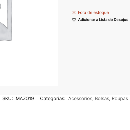
Fora de estoque
Adicionar a Lista de Desejos
SKU:
MAZO19
Categorias:
Acessórios
,
Bolsas
,
Roupas