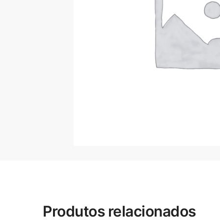
Produtos relacionados