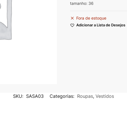
tamanho: 36
Fora de estoque
Adicionar a Lista de Desejos
SKU:
SASA03
Categorias:
Roupas
,
Vestidos