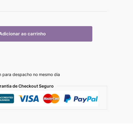
Adicionar ao carrinho
m para despacho no mesmo dia
rantia de Checkout Seguro