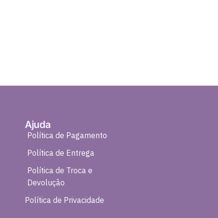
Ajuda
Política de Pagamento
Política de Entrega
Política de Troca e
Devolução
Política de Privacidade