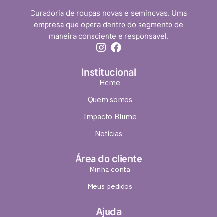
Curadoria de roupas novas e seminovas. Uma
empresa que opera dentro do segmento de
maneira consciente e responsável.
Institucional
Home
Quem somos
Impacto Blume
Notícias
Área do cliente
Minha conta
Meus pedidos
Ajuda