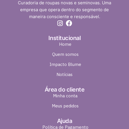
Curadoria de roupas novas e seminovas. Uma
empresa que opera dentro do segmento de
maneira consciente e responsável.
Institucional
Home
Quem somos
Impacto Blume
Notícias
Área do cliente
Minha conta
Meus pedidos
Ajuda
Política de Pagamento