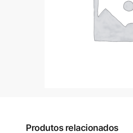
Produtos relacionados