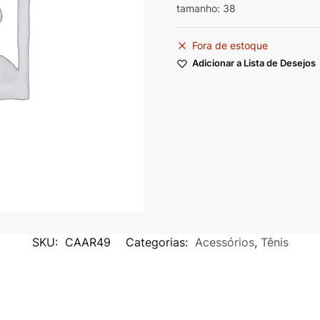
tamanho: 38
Fora de estoque
Adicionar a Lista de Desejos
SKU:
CAAR49
Categorias:
Acessórios
,
Tênis