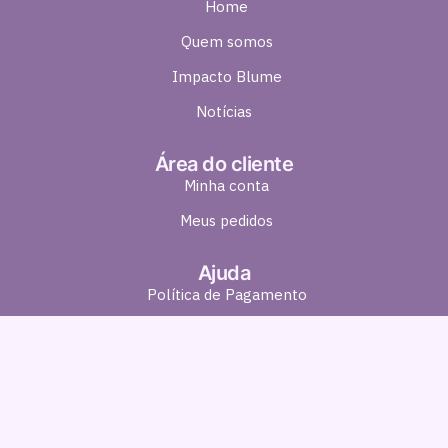
Home
Quem somos
Impacto Blume
Notícias
Área do cliente
Minha conta
Meus pedidos
Ajuda
Política de Pagamento
Política de Entrega
Política de Troca e Devolução
Política de Privacidade