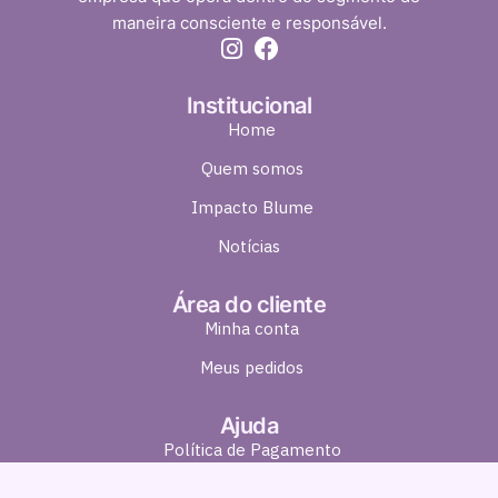
maneira consciente e responsável.
Institucional
Home
Quem somos
Impacto Blume
Notícias
Área do cliente
Minha conta
Meus pedidos
Ajuda
Política de Pagamento
Política de Entrega