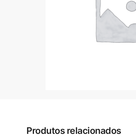
Produtos relacionados