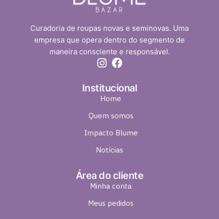
Curadoria de roupas novas e seminovas. Uma
empresa que opera dentro do segmento de
maneira consciente e responsável.
Institucional
Home
Quem somos
Impacto Blume
Notícias
Área do cliente
Minha conta
Meus pedidos