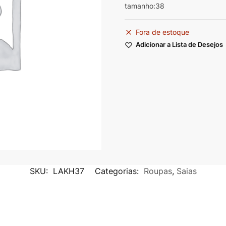
tamanho:38
Fora de estoque
Adicionar a Lista de Desejos
SKU:
LAKH37
Categorias:
Roupas
,
Saias