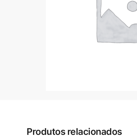
Produtos relacionados