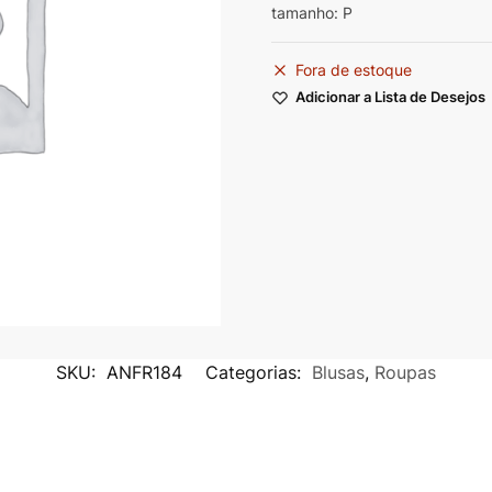
tamanho: P
Fora de estoque
Adicionar a Lista de Desejos
SKU:
ANFR184
Categorias:
Blusas
,
Roupas