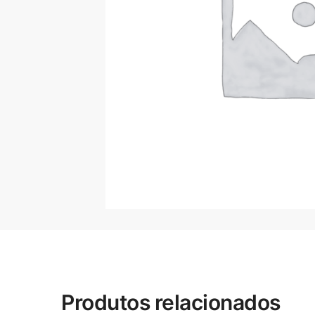
Produtos relacionados