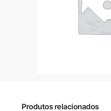
Produtos relacionados