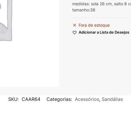
medidas: sola 26 cm, salto 8 
tamanho:38
Fora de estoque
Adicionar a Lista de Desejos
SKU:
CAAR64
Categorias:
Acessórios
,
Sandálias