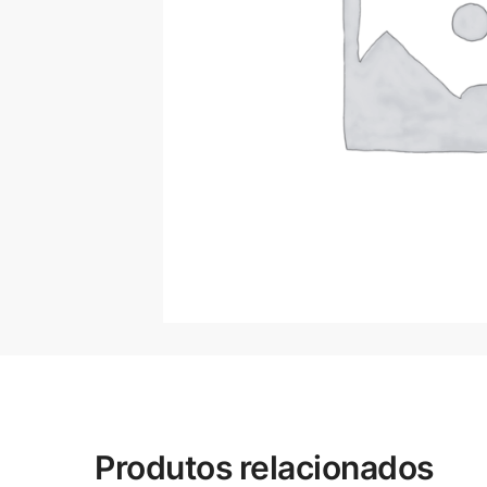
Produtos relacionados