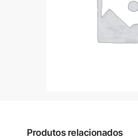
Produtos relacionados