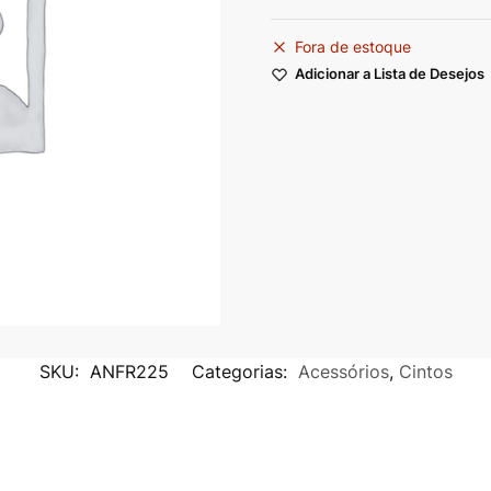
Fora de estoque
Adicionar a Lista de Desejos
SKU:
ANFR225
Categorias:
Acessórios
,
Cintos