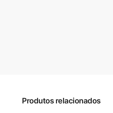
Produtos relacionados