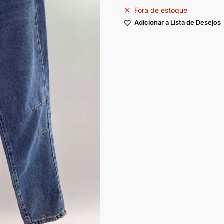
Fora de estoque
Adicionar a Lista de Desejos