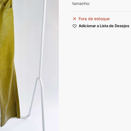
tamanho:
Fora de estoque
Adicionar a Lista de Desejos