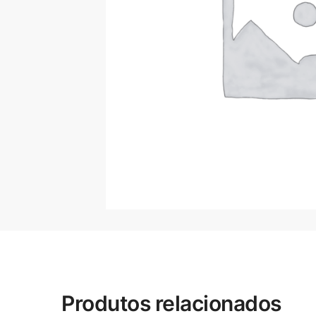
Produtos relacionados