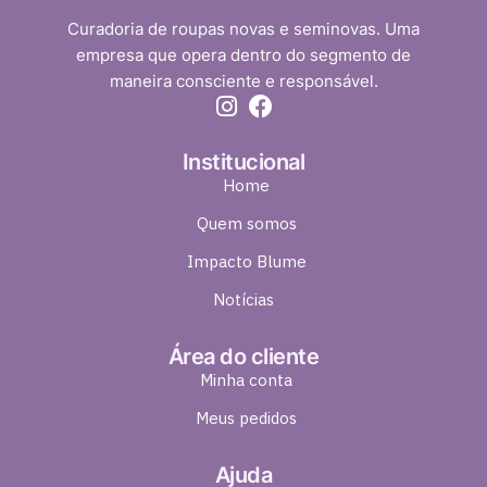
Curadoria de roupas novas e seminovas. Uma
empresa que opera dentro do segmento de
maneira consciente e responsável.
Institucional
Home
Quem somos
Impacto Blume
Notícias
Área do cliente
Minha conta
Meus pedidos
Ajuda