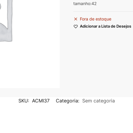
tamanho:42
Fora de estoque
Adicionar a Lista de Desejos
SKU:
ACMI37
Categoria:
Sem categoria