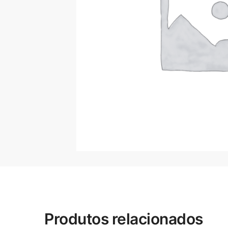
Produtos relacionados