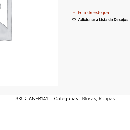
Fora de estoque
Adicionar a Lista de Desejos
SKU:
ANFR141
Categorias:
Blusas
,
Roupas