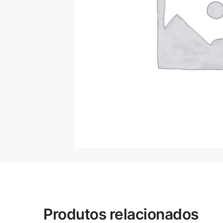
Produtos relacionados