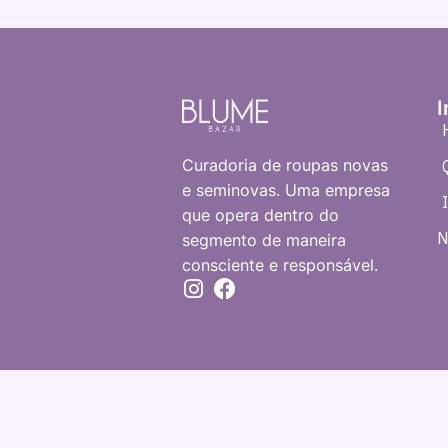
I
Curadoria de roupas novas
e seminovas. Uma empresa
que opera dentro do
N
segmento de maneira
consciente e responsável.