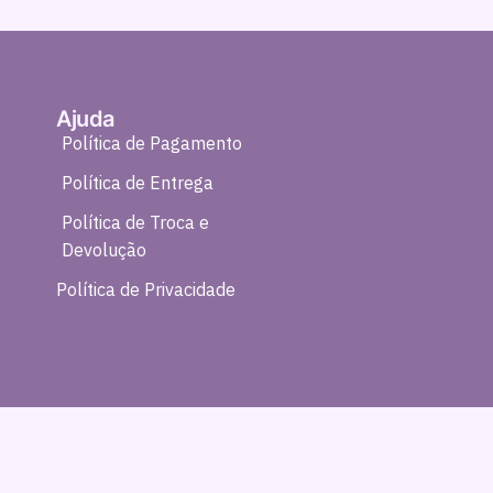
Ajuda
Política de Pagamento
Política de Entrega
Política de Troca e
Devolução
Política de Privacidade