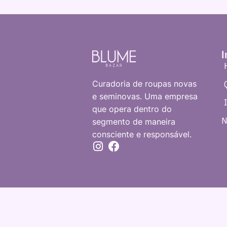
I
Curadoria de roupas novas
e seminovas. Uma empresa
que opera dentro do
N
segmento de maneira
consciente e responsável.