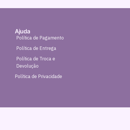
Ajuda
Política de Pagamento
Política de Entrega
Política de Troca e
Devolução
Política de Privacidade