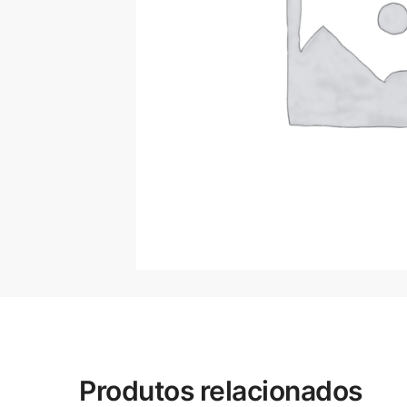
Produtos relacionados