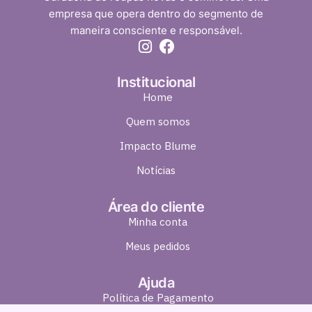
empresa que opera dentro do segmento de
maneira consciente e responsável.
Institucional
Home
Quem somos
Impacto Blume
Notícias
Área do cliente
Minha conta
Meus pedidos
Ajuda
Política de Pagamento