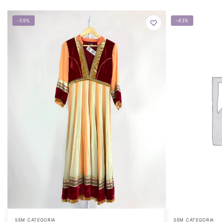
-59%
-43%
SEM CATEGORIA
SEM CATEGORIA