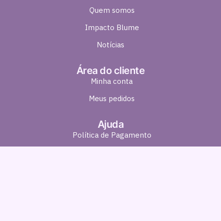
Quem somos
Impacto Blume
Notícias
Área do cliente
Minha conta
Meus pedidos
Ajuda
Política de Pagamento
Política de Entrega
Política de Troca e Devolução
Política de Privacidade