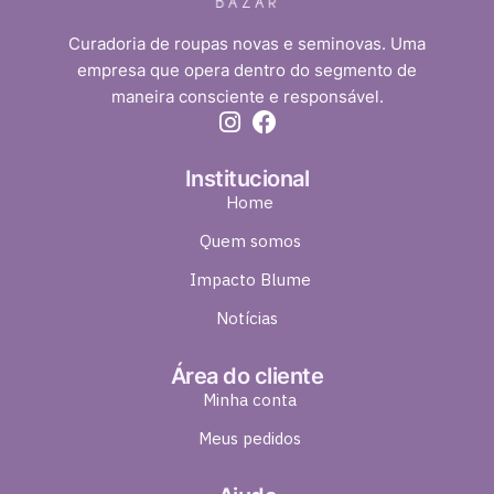
Curadoria de roupas novas e seminovas. Uma
empresa que opera dentro do segmento de
maneira consciente e responsável.
Institucional
Home
Quem somos
Impacto Blume
Notícias
Área do cliente
Minha conta
Meus pedidos