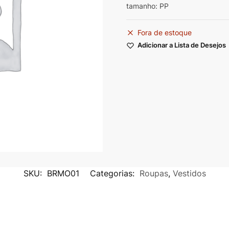
tamanho: PP
Fora de estoque
Adicionar a Lista de Desejos
SKU:
BRMO01
Categorias:
Roupas
,
Vestidos