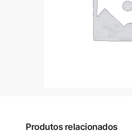
Produtos relacionados