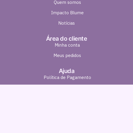
Quem somos
Impacto Blume
Notícias
Área do cliente
Minha conta
Meus pedidos
Ajuda
Política de Pagamento
Política de Entrega
Política de Troca e Devolução
Política de Privacidade