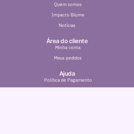
Quem somos
Impacto Blume
Notícias
Área do cliente
Minha conta
Meus pedidos
Ajuda
Política de Pagamento
Política de Entrega
Política de Troca e Devolução
Política de Privacidade