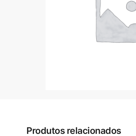
Produtos relacionados