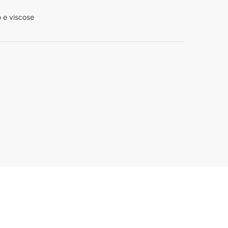
 e viscose