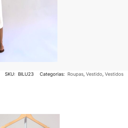
SKU:
BILU23
Categorias:
Roupas
,
Vestido
,
Vestidos