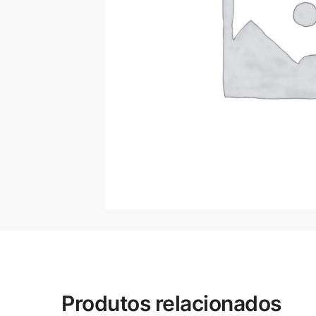
Produtos relacionados