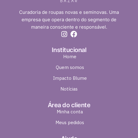
Curadoria de roupas novas e seminovas. Uma
empresa que opera dentro do segmento de
maneira consciente e responsável.
Institucional
Home
Quem somos
Impacto Blume
Notícias
Área do cliente
Minha conta
Meus pedidos