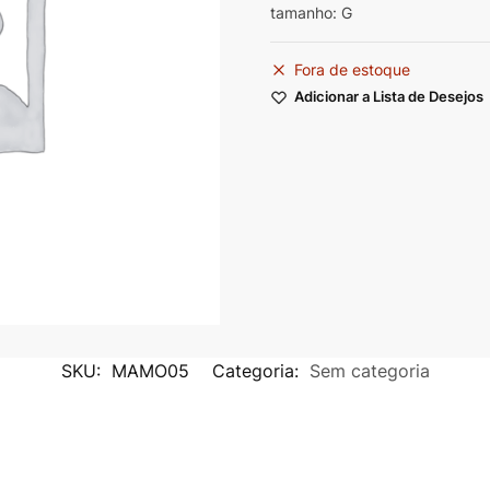
tamanho: G
Fora de estoque
Adicionar a Lista de Desejos
SKU:
MAMO05
Categoria:
Sem categoria