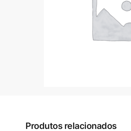
Produtos relacionados