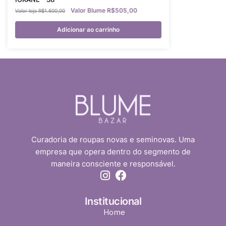
R$
505,00
R$
1.600,00
Adicionar ao carrinho
Curadoria de roupas novas e seminovas. Uma
empresa que opera dentro do segmento de
maneira consciente e responsável.
Institucional
Home