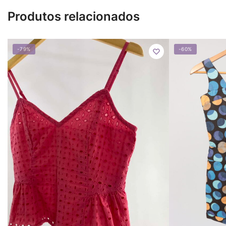
Produtos relacionados
-79%
-60%